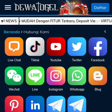
SELAMAT DATANG
Daftar
KIN MUDAH Dengan FITUR Terbaru, Deposit Via : - VIRTUAL ACCOUN
NEWS
Beranda
Beranda
Hubungi Kami
Daftar
Togel
Live
Live Chat
Tiktok
Youtube
Twitter
Facebook
Casino
Slot
Games
Esports
Wechat
Line
Instagram
Whatsapp
Blog
PROMO
Bola